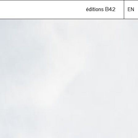
éditions B42
EN